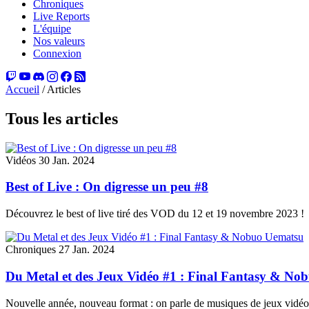
Chroniques
Live Reports
L'équipe
Nos valeurs
Connexion
Accueil
/
Articles
Tous les articles
Vidéos
30 Jan. 2024
Best of Live : On digresse un peu #8
Découvrez le best of live tiré des VOD du 12 et 19 novembre 2023 !
Chroniques
27 Jan. 2024
Du Metal et des Jeux Vidéo #1 : Final Fantasy & N
Nouvelle année, nouveau format : on parle de musiques de jeux vidéo