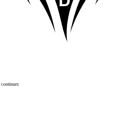
 continuer.