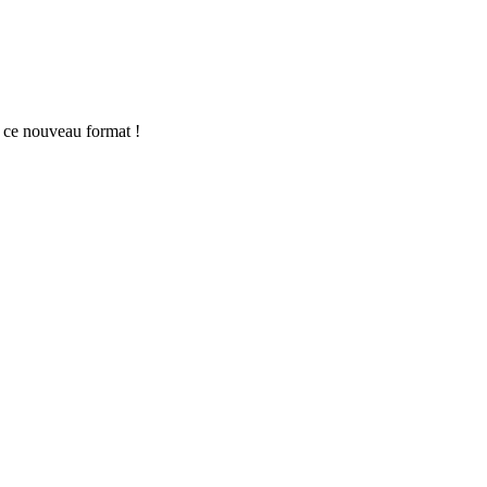
r ce nouveau format !