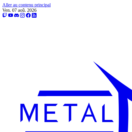
Aller au contenu principal
Ven. 07 aoû. 2026