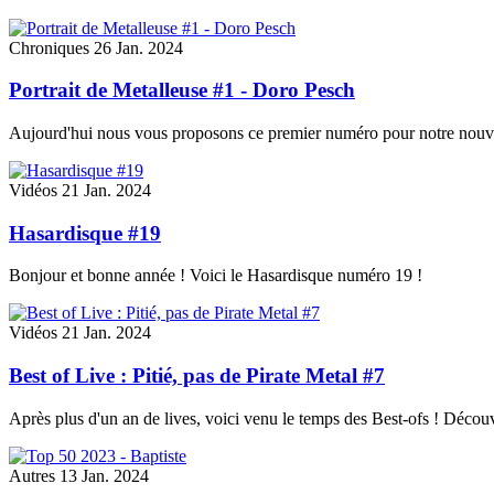
Chroniques
26 Jan. 2024
Portrait de Metalleuse #1 - Doro Pesch
Aujourd'hui nous vous proposons ce premier numéro pour notre nouvell
Vidéos
21 Jan. 2024
Hasardisque #19
Bonjour et bonne année ! Voici le Hasardisque numéro 19 !
Vidéos
21 Jan. 2024
Best of Live : Pitié, pas de Pirate Metal #7
Après plus d'un an de lives, voici venu le temps des Best-ofs ! Décou
Autres
13 Jan. 2024