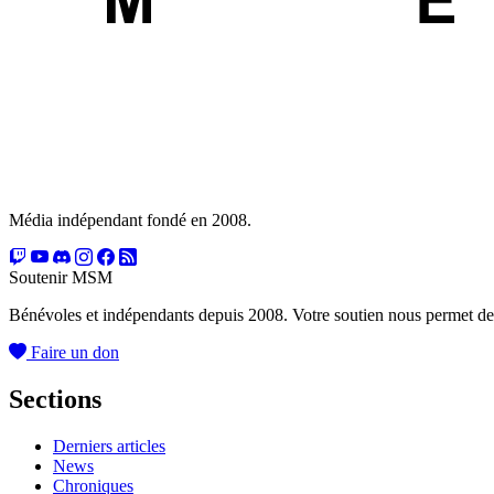
Média indépendant fondé en 2008.
Soutenir MSM
Bénévoles et indépendants depuis 2008. Votre soutien nous permet de
Faire un don
Sections
Derniers articles
News
Chroniques