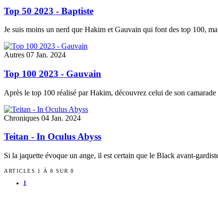
Top 50 2023 - Baptiste
Je suis moins un nerd que Hakim et Gauvain qui font des top 100, mais
Autres
07 Jan. 2024
Top 100 2023 - Gauvain
Après le top 100 réalisé par Hakim, découvrez celui de son camarade
Chroniques
04 Jan. 2024
Teitan - In Oculus Abyss
Si la jaquette évoque un ange, il est certain que le Black avant-gardist
ARTICLES 1 À 8 SUR 8
1