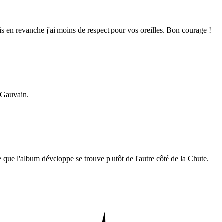
 en revanche j'ai moins de respect pour vos oreilles. Bon courage !
 Gauvain.
e que l'album développe se trouve plutôt de l'autre côté de la Chute.