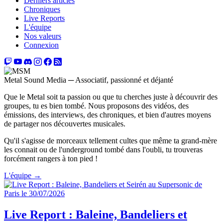
Derniers articles
Chroniques
Live Reports
L'équipe
Nos valeurs
Connexion
Metal Sound Media
─
Associatif, passionné et déjanté
Que le Metal soit ta passion ou que tu cherches juste à découvrir des
groupes, tu es bien tombé. Nous proposons des vidéos, des
émissions, des interviews, des chroniques, et bien d'autres moyens
de partager nos découvertes musicales.
Qu'il s'agisse de morceaux tellement cultes que même ta grand-mère
les connait ou de l'underground tombé dans l'oubli, tu trouveras
forcément rangers à ton pied !
L'équipe →
Live Report : Baleine, Bandeliers et