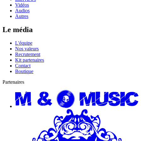
Vidéos
Audios
Autres
Le média
L'équipe
Nos valeurs
Recrutement
Kit partenaires
Contact
Boutique
Partenaires