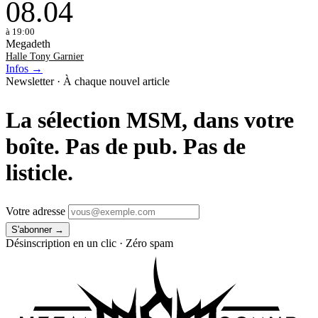
08
.
04
à 19:00
Megadeth
Halle Tony Garnier
Infos →
Newsletter · À chaque nouvel article
La sélection MSM, dans votre
boîte. Pas de pub. Pas de
listicle.
Votre adresse
Désinscription en un clic · Zéro spam