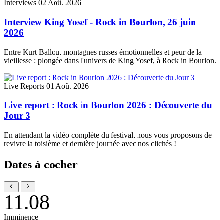
Interviews
02 Aoû. 2026
Interview King Yosef - Rock in Bourlon, 26 juin
2026
Entre Kurt Ballou, montagnes russes émotionnelles et peur de la
vieillesse : plongée dans l'univers de King Yosef, à Rock in Bourlon.
Live Reports
01 Aoû. 2026
Live report : Rock in Bourlon 2026 : Découverte du
Jour 3
En attendant la vidéo complète du festival, nous vous proposons de
revivre la toisième et dernière journée avec nos clichés !
Dates à cocher
11
.
08
Imminence