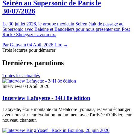
Seirén au Supersonic de Paris le
30/07/2026
Le 30 juillet 2026, le groupe mexicain Seirén était de passage au
Supersonic avec Baleine et Bandeliers pour nous présenter son Post
Rock / Shoegaze savoureux.
Par Gauvain
04 Aoû. 2026
Lire →
Trois lectures pour démarrer
Dernières parutions
Toutes les actualités
Interviews
03 Aoû. 2026
Interview Lafayette - 34H 8e édition
Lafayette, étoile montante du Metalcore lyonnais, est venu échanger
avec nous sur leur évolution, notamment avec l'arrivée d'Olivier, leur
nouveau chanteur.