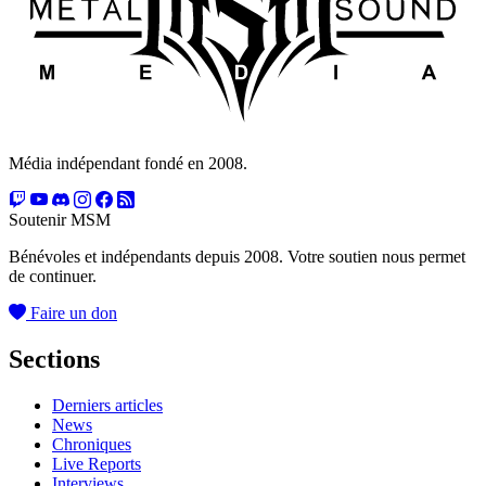
Média indépendant fondé en 2008.
Soutenir MSM
Bénévoles et indépendants depuis 2008. Votre soutien nous permet
de continuer.
Faire un don
Sections
Derniers articles
News
Chroniques
Live Reports
Interviews