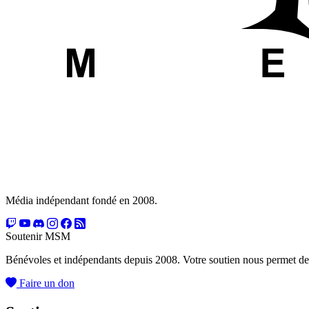
Média indépendant fondé en 2008.
Soutenir MSM
Bénévoles et indépendants depuis 2008. Votre soutien nous permet de
Faire un don