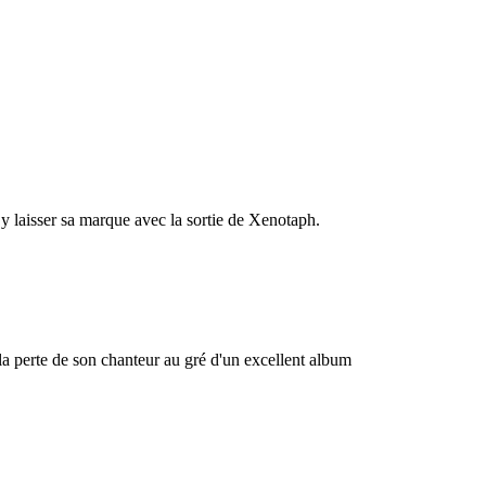
 y laisser sa marque avec la sortie de Xenotaph.
a perte de son chanteur au gré d'un excellent album