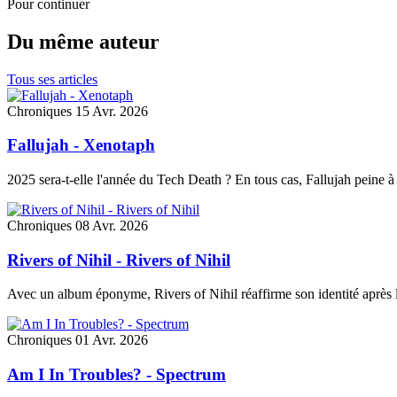
Pour continuer
Du même auteur
Tous ses articles
Chroniques
15 Avr. 2026
Fallujah - Xenotaph
2025 sera-t-elle l'année du Tech Death ? En tous cas, Fallujah peine à
Chroniques
08 Avr. 2026
Rivers of Nihil - Rivers of Nihil
Avec un album éponyme, Rivers of Nihil réaffirme son identité après l
Chroniques
01 Avr. 2026
Am I In Troubles? - Spectrum