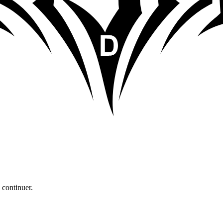
 continuer.