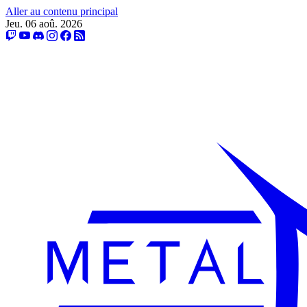
Aller au contenu principal
Jeu. 06 aoû. 2026