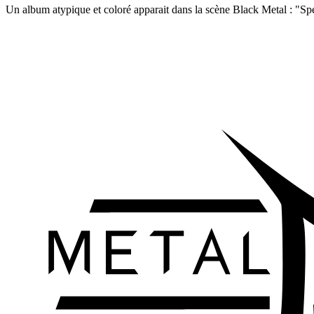
Un album atypique et coloré apparait dans la scène Black Metal : "S