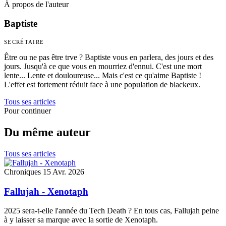
À propos de l'auteur
Baptiste
SECRÉTAIRE
Être ou ne pas être trve ? Baptiste vous en parlera, des jours et des
jours. Jusqu'à ce que vous en mourriez d'ennui. C'est une mort
lente... Lente et douloureuse... Mais c'est ce qu'aime Baptiste !
L'effet est fortement réduit face à une population de blackeux.
Tous ses articles
Pour continuer
Du même auteur
Tous ses articles
Chroniques
15 Avr. 2026
Fallujah - Xenotaph
2025 sera-t-elle l'année du Tech Death ? En tous cas, Fallujah peine
à y laisser sa marque avec la sortie de Xenotaph.