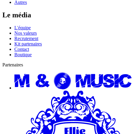
Autres
Le média
L'équipe
Nos valeurs
Recrutement
Kit partenaires
Contact
Boutique
Partenaires