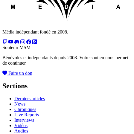
Média indépendant fondé en 2008.
Soutenir MSM
Bénévoles et indépendants depuis 2008. Votre soutien nous permet
de continuer.
Faire un don
Sections
Derniers articles
News
Chroniques
Live Reports
Interviews
Vidéos
Audios