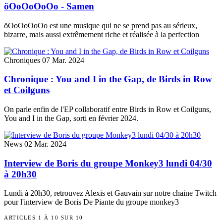
öOoOoOoOo - Samen
öOoOoOoOo est une musique qui ne se prend pas au sérieux,
bizarre, mais aussi extrêmement riche et réalisée à la perfection
Chroniques
07 Mar. 2024
Chronique : You and I in the Gap, de Birds in Row
et Coilguns
On parle enfin de l'EP collaboratif entre Birds in Row et Coilguns,
You and I in the Gap, sorti en février 2024.
News
02 Mar. 2024
Interview de Boris du groupe Monkey3 lundi 04/30
à 20h30
Lundi à 20h30, retrouvez Alexis et Gauvain sur notre chaine Twitch
pour l'interview de Boris De Piante du groupe monkey3
ARTICLES 1 À 10 SUR 10