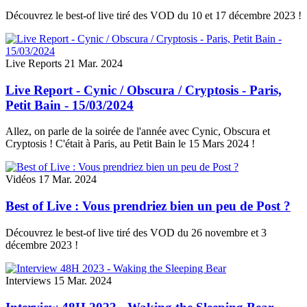
Découvrez le best-of live tiré des VOD du 10 et 17 décembre 2023 !
Live Reports
21 Mar. 2024
Live Report - Cynic / Obscura / Cryptosis - Paris,
Petit Bain - 15/03/2024
Allez, on parle de la soirée de l'année avec Cynic, Obscura et
Cryptosis ! C'était à Paris, au Petit Bain le 15 Mars 2024 !
Vidéos
17 Mar. 2024
Best of Live : Vous prendriez bien un peu de Post ?
Découvrez le best-of live tiré des VOD du 26 novembre et 3
décembre 2023 !
Interviews
15 Mar. 2024