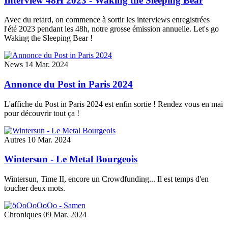
Interview 48H 2023 - Waking the Sleeping Bear
Avec du retard, on commence à sortir les interviews enregistrées
l'été 2023 pendant les 48h, notre grosse émission annuelle. Let's go
Waking the Sleeping Bear !
News
14 Mar. 2024
Annonce du Post in Paris 2024
L'affiche du Post in Paris 2024 est enfin sortie ! Rendez vous en mai
pour découvrir tout ça !
Autres
10 Mar. 2024
Wintersun - Le Metal Bourgeois
Wintersun, Time II, encore un Crowdfunding... Il est temps d'en
toucher deux mots.
Chroniques
09 Mar. 2024