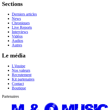
Sections
Derniers articles
News
Chroniques
Live Reports
Interviews
Vidéos
Audios
Autres
Le média
L'équipe
Nos valeurs
Recrutement
Kit partenaires
Contact
Boutique
Partenaires