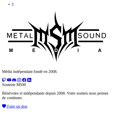
1
Média indépendant fondé en 2008.
Soutenir MSM
Bénévoles et indépendants depuis 2008. Votre soutien nous permet
de continuer.
Faire un don