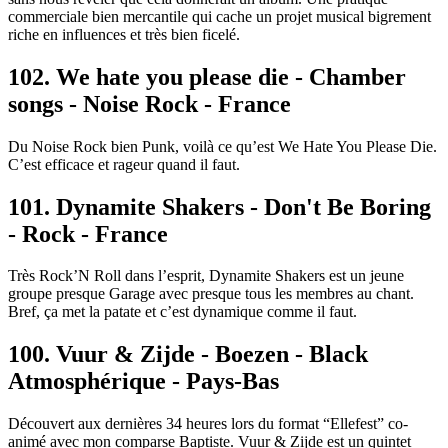
commerciale bien mercantile qui cache un projet musical bigrement
riche en influences et très bien ficelé.
102. We hate you please die - Chamber
songs - Noise Rock - France
Du Noise Rock bien Punk, voilà ce qu’est We Hate You Please Die.
C’est efficace et rageur quand il faut.
101. Dynamite Shakers - Don't Be Boring
- Rock - France
Très Rock’N Roll dans l’esprit, Dynamite Shakers est un jeune
groupe presque Garage avec presque tous les membres au chant.
Bref, ça met la patate et c’est dynamique comme il faut.
100. Vuur & Zijde - Boezen - Black
Atmosphérique - Pays-Bas
Découvert aux dernières 34 heures lors du format “Ellefest” co-
animé avec mon comparse Baptiste. Vuur & Zijde est un quintet