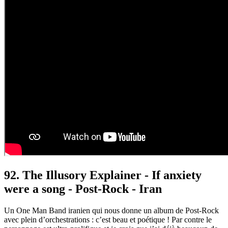
92. The Illusory Explainer - If anxiety
were a song - Post-Rock - Iran
Un One Man Band iranien qui nous donne un album de Post-Rock
avec plein d’orchestrations : c’est beau et poétique ! Par contre le