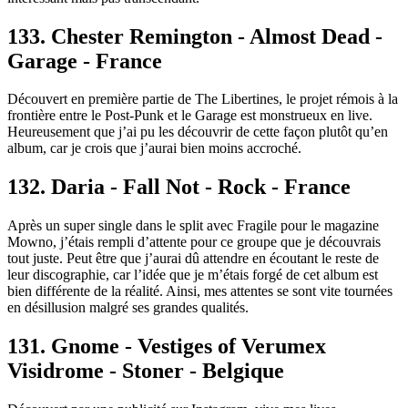
133. Chester Remington - Almost Dead -
Garage - France
Découvert en première partie de The Libertines, le projet rémois à la
frontière entre le Post-Punk et le Garage est monstrueux en live.
Heureusement que j’ai pu les découvrir de cette façon plutôt qu’en
album, car je crois que j’aurai bien moins accroché.
132. Daria - Fall Not - Rock - France
Après un super single dans le split avec Fragile pour le magazine
Mowno, j’étais rempli d’attente pour ce groupe que je découvrais
tout juste. Peut être que j’aurai dû attendre en écoutant le reste de
leur discographie, car l’idée que je m’étais forgé de cet album est
bien différente de la réalité. Ainsi, mes attentes se sont vite tournées
en désillusion malgré ses grandes qualités.
131. Gnome - Vestiges of Verumex
Visidrome - Stoner - Belgique