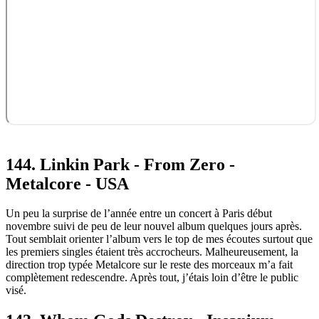
144. Linkin Park - From Zero -
Metalcore - USA
Un peu la surprise de l’année entre un concert à Paris début
novembre suivi de peu de leur nouvel album quelques jours après.
Tout semblait orienter l’album vers le top de mes écoutes surtout que
les premiers singles étaient très accrocheurs. Malheureusement, la
direction trop typée Metalcore sur le reste des morceaux m’a fait
complètement redescendre. Après tout, j’étais loin d’être le public
visé.