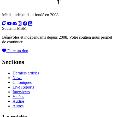
Média indépendant fondé en 2008.
Soutenir MSM
Bénévoles et indépendants depuis 2008. Votre soutien nous permet
de continuer.
Faire un don
Sections
Derniers articles
News
Chroniques
Live Reports
Interviews
Vidéos
Audios
Autres