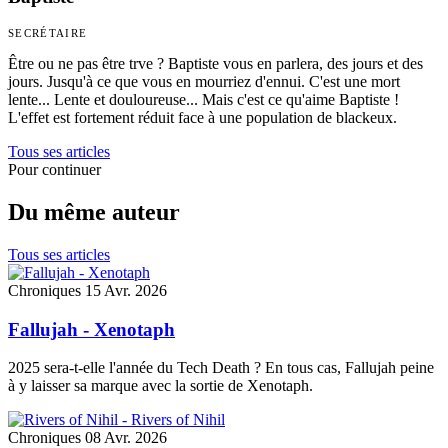
SECRÉTAIRE
Être ou ne pas être trve ? Baptiste vous en parlera, des jours et des
jours. Jusqu'à ce que vous en mourriez d'ennui. C'est une mort
lente... Lente et douloureuse... Mais c'est ce qu'aime Baptiste !
L'effet est fortement réduit face à une population de blackeux.
Tous ses articles
Pour continuer
Du même auteur
Tous ses articles
Chroniques
15 Avr. 2026
Fallujah - Xenotaph
2025 sera-t-elle l'année du Tech Death ? En tous cas, Fallujah peine
à y laisser sa marque avec la sortie de Xenotaph.
Chroniques
08 Avr. 2026