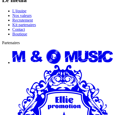
Le média
L'équipe
Nos valeurs
Recrutement
Kit partenaires
Contact
Boutique
Partenaires