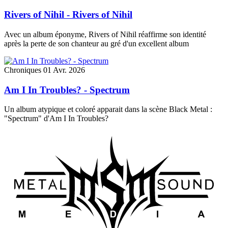
Rivers of Nihil - Rivers of Nihil
Avec un album éponyme, Rivers of Nihil réaffirme son identité
après la perte de son chanteur au gré d'un excellent album
Chroniques
01 Avr. 2026
Am I In Troubles? - Spectrum
Un album atypique et coloré apparait dans la scène Black Metal :
"Spectrum" d'Am I In Troubles?