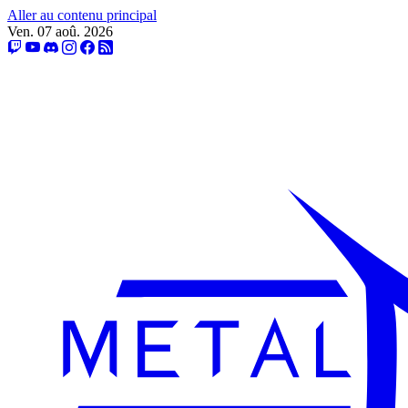
Aller au contenu principal
Ven. 07 aoû. 2026