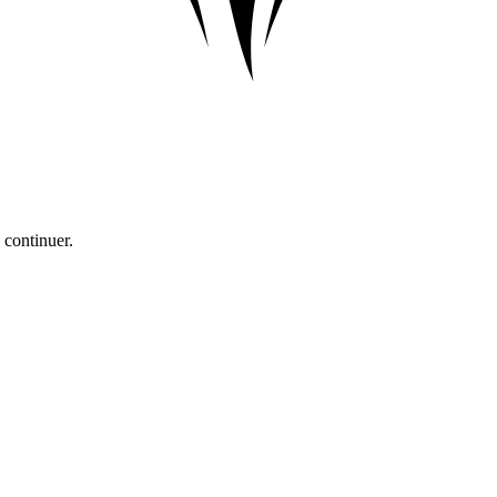
 continuer.