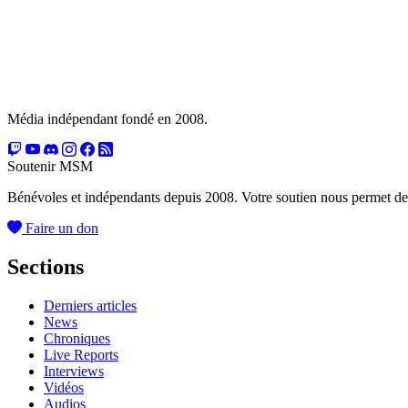
Média indépendant fondé en 2008.
Soutenir MSM
Bénévoles et indépendants depuis 2008. Votre soutien nous permet de
Faire un don
Sections
Derniers articles
News
Chroniques
Live Reports
Interviews
Vidéos
Audios