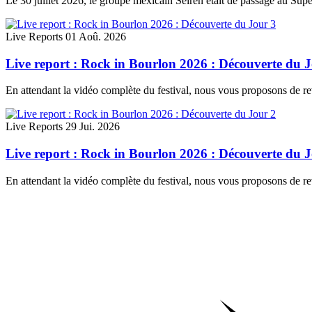
Le 30 juillet 2026, le groupe mexicain Seirén était de passage au Su
Live Reports
01 Aoû. 2026
Live report : Rock in Bourlon 2026 : Découverte du 
En attendant la vidéo complète du festival, nous vous proposons de rev
Live Reports
29 Jui. 2026
Live report : Rock in Bourlon 2026 : Découverte du 
En attendant la vidéo complète du festival, nous vous proposons de re