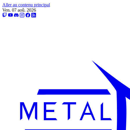
Aller au contenu principal
Ven. 07 aoû. 2026