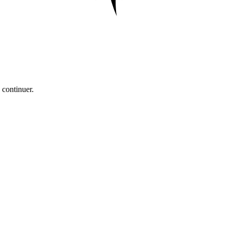
 continuer.