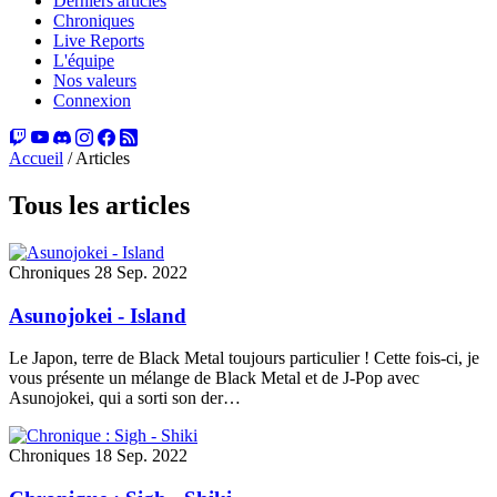
Derniers articles
Chroniques
Live Reports
L'équipe
Nos valeurs
Connexion
Accueil
/
Articles
Tous les articles
Chroniques
28 Sep. 2022
Asunojokei - Island
Le Japon, terre de Black Metal toujours particulier ! Cette fois-ci, je
vous présente un mélange de Black Metal et de J-Pop avec
Asunojokei, qui a sorti son der…
Chroniques
18 Sep. 2022