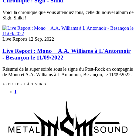
Chronique : Sigh - Shiki
Voici la chronique que vous attendiez tous, celle du nouvel album de
Sigh, Shiki !
Live Reports
12 Sep. 2022
Live Report : Mono + A.A. Williams à L'Antonnoir
- Besançon le 11/09/2022
Résumé de la super soirée sous le signe du Post-Rock en compagnie
de Mono et A.A. Williams à L'Antonnoir, Besançon, le 11/09/2022.
ARTICLES 1 À 3 SUR 3
1