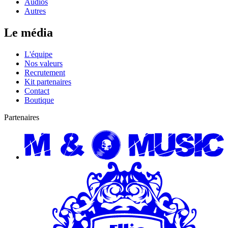
Audios
Autres
Le média
L'équipe
Nos valeurs
Recrutement
Kit partenaires
Contact
Boutique
Partenaires