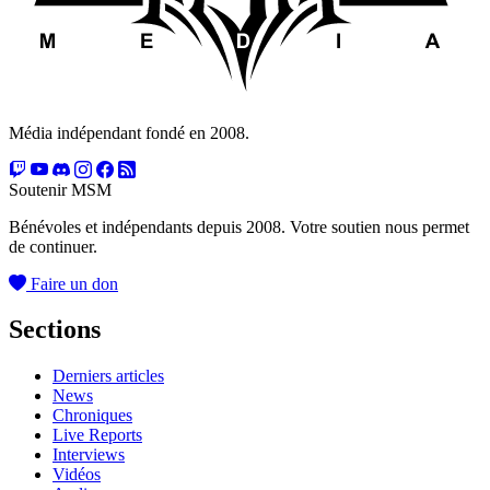
Média indépendant fondé en 2008.
Soutenir MSM
Bénévoles et indépendants depuis 2008. Votre soutien nous permet
de continuer.
Faire un don
Sections
Derniers articles
News
Chroniques
Live Reports
Interviews
Vidéos