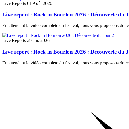
Live Reports
01 Aoû. 2026
Live report : Rock in Bourlon 2026 : Découverte du 
En attendant la vidéo complète du festival, nous vous proposons de rev
Live Reports
29 Jui. 2026
Live report : Rock in Bourlon 2026 : Découverte du 
En attendant la vidéo complète du festival, nous vous proposons de re