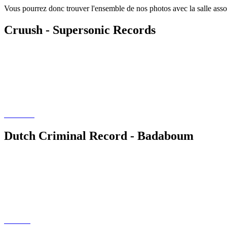
Vous pourrez donc trouver l'ensemble de nos photos avec la salle assoc
Cruush - Supersonic Records
Dutch Criminal Record - Badaboum