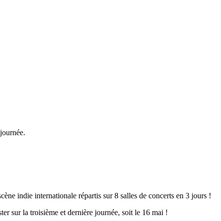
 journée.
ène indie internationale répartis sur 8 salles de concerts en 3 jours !
 sur la troisième et dernière journée, soit le 16 mai !