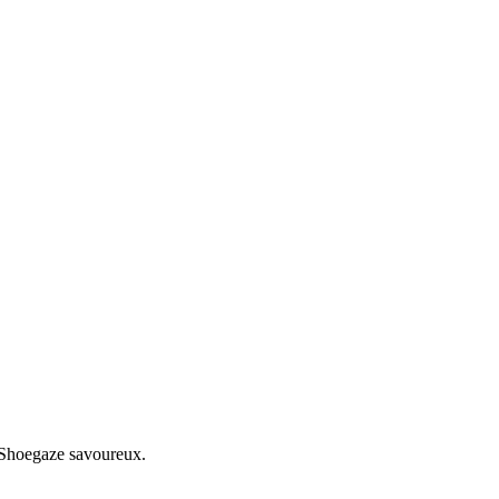
/ Shoegaze savoureux.