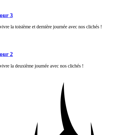
Jour 3
ivre la toisième et dernière journée avec nos clichés !
Jour 2
vivre la deuxième journée avec nos clichés !