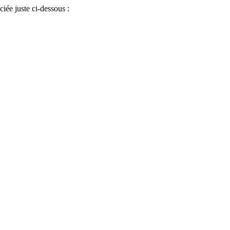
iée juste ci-dessous :