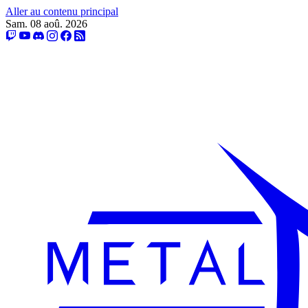
Aller au contenu principal
Sam. 08 aoû. 2026