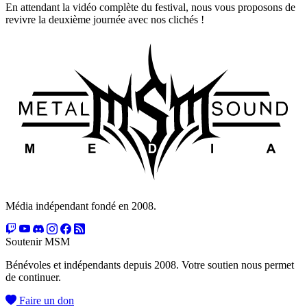
En attendant la vidéo complète du festival, nous vous proposons de
revivre la deuxième journée avec nos clichés !
Média indépendant fondé en 2008.
Soutenir MSM
Bénévoles et indépendants depuis 2008. Votre soutien nous permet
de continuer.
Faire un don