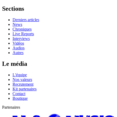
Sections
Derniers articles
News
Chroniques
Live Reports
Interviews
Vidéos
Audios
Autres
Le média
L'équipe
Nos valeurs
Recrutement
Kit partenaires
Contact
Boutique
Partenaires