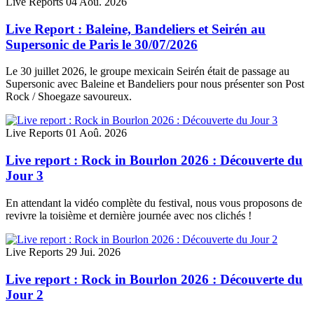
Live Reports
04 Aoû. 2026
Live Report : Baleine, Bandeliers et Seirén au
Supersonic de Paris le 30/07/2026
Le 30 juillet 2026, le groupe mexicain Seirén était de passage au
Supersonic avec Baleine et Bandeliers pour nous présenter son Post
Rock / Shoegaze savoureux.
Live Reports
01 Aoû. 2026
Live report : Rock in Bourlon 2026 : Découverte du
Jour 3
En attendant la vidéo complète du festival, nous vous proposons de
revivre la toisième et dernière journée avec nos clichés !
Live Reports
29 Jui. 2026
Live report : Rock in Bourlon 2026 : Découverte du
Jour 2