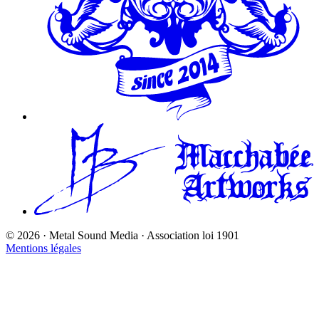
©
2026
· Metal Sound Media · Association loi 1901
Mentions légales