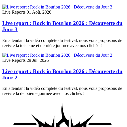
Live Reports
01 Aoû. 2026
Live report : Rock in Bourlon 2026 : Découverte du
Jour 3
En attendant la vidéo complète du festival, nous vous proposons de
revivre la toisième et dernière journée avec nos clichés !
Live Reports
29 Jui. 2026
Live report : Rock in Bourlon 2026 : Découverte du
Jour 2
En attendant la vidéo complète du festival, nous vous proposons de
revivre la deuxième journée avec nos clichés !