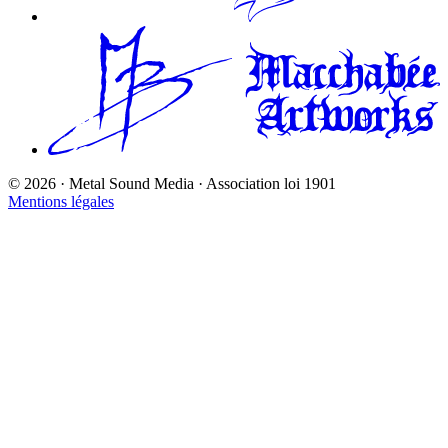
©
2026
· Metal Sound Media · Association loi 1901
Mentions légales