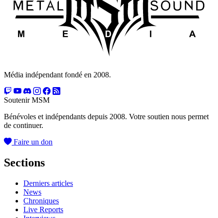
Média indépendant fondé en 2008.
Soutenir MSM
Bénévoles et indépendants depuis 2008. Votre soutien nous permet
de continuer.
Faire un don
Sections
Derniers articles
News
Chroniques
Live Reports