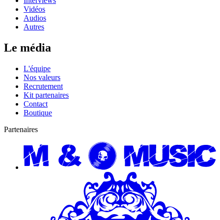
Interviews
Vidéos
Audios
Autres
Le média
L'équipe
Nos valeurs
Recrutement
Kit partenaires
Contact
Boutique
Partenaires