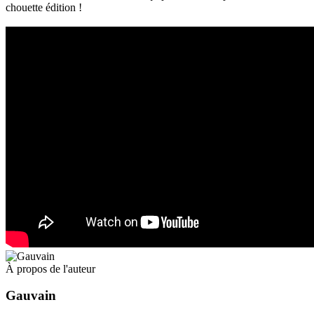
chouette édition !
À propos de l'auteur
Gauvain