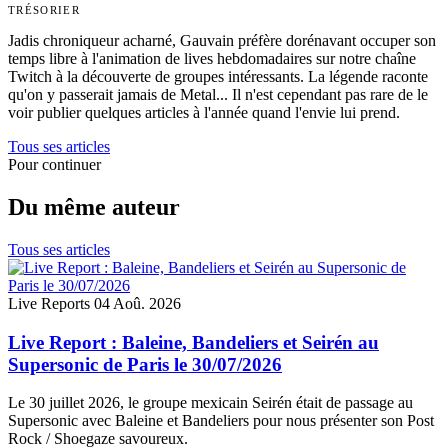
TRÉSORIER
Jadis chroniqueur acharné, Gauvain préfère dorénavant occuper son
temps libre à l'animation de lives hebdomadaires sur notre chaîne
Twitch à la découverte de groupes intéressants. La légende raconte
qu'on y passerait jamais de Metal... Il n'est cependant pas rare de le
voir publier quelques articles à l'année quand l'envie lui prend.
Tous ses articles
Pour continuer
Du même auteur
Tous ses articles
Live Reports
04 Aoû. 2026
Live Report : Baleine, Bandeliers et Seirén au
Supersonic de Paris le 30/07/2026
Le 30 juillet 2026, le groupe mexicain Seirén était de passage au
Supersonic avec Baleine et Bandeliers pour nous présenter son Post
Rock / Shoegaze savoureux.