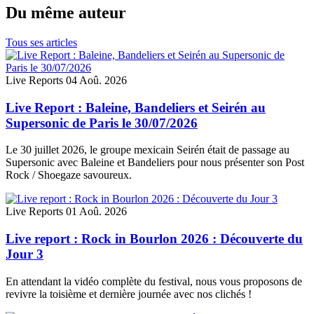
Du même auteur
Tous ses articles
Live Reports
04 Aoû. 2026
Live Report : Baleine, Bandeliers et Seirén au
Supersonic de Paris le 30/07/2026
Le 30 juillet 2026, le groupe mexicain Seirén était de passage au
Supersonic avec Baleine et Bandeliers pour nous présenter son Post
Rock / Shoegaze savoureux.
Live Reports
01 Aoû. 2026
Live report : Rock in Bourlon 2026 : Découverte du
Jour 3
En attendant la vidéo complète du festival, nous vous proposons de
revivre la toisième et dernière journée avec nos clichés !