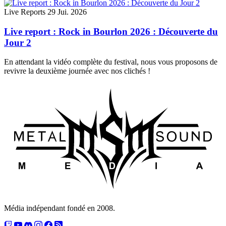
Live Reports
29 Jui. 2026
Live report : Rock in Bourlon 2026 : Découverte du
Jour 2
En attendant la vidéo complète du festival, nous vous proposons de
revivre la deuxième journée avec nos clichés !
Média indépendant fondé en 2008.