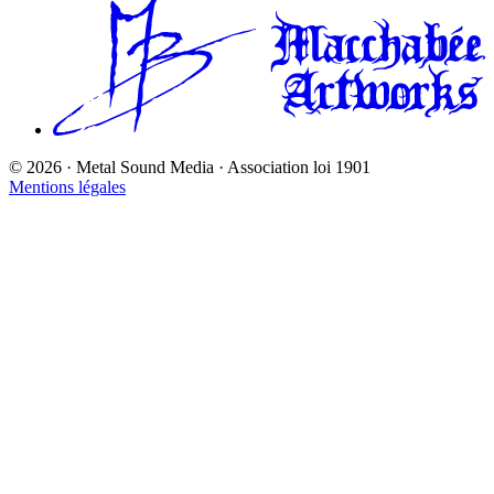
©
2026
· Metal Sound Media · Association loi 1901
Mentions légales