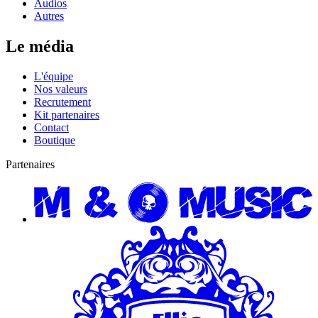
Audios
Autres
Le média
L'équipe
Nos valeurs
Recrutement
Kit partenaires
Contact
Boutique
Partenaires