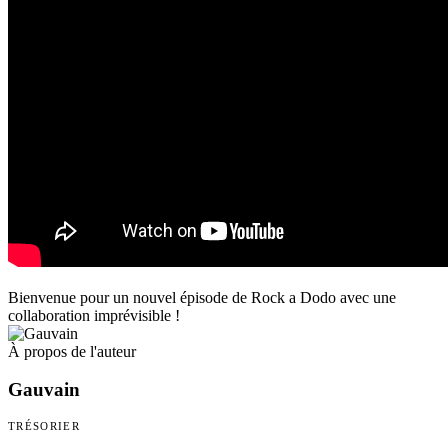
Bienvenue pour un nouvel épisode de Rock a Dodo avec une
collaboration imprévisible !
À propos de l'auteur
Gauvain
TRÉSORIER