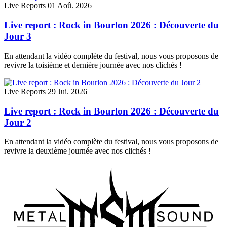
Live Reports
01 Aoû. 2026
Live report : Rock in Bourlon 2026 : Découverte du
Jour 3
En attendant la vidéo complète du festival, nous vous proposons de
revivre la toisième et dernière journée avec nos clichés !
Live Reports
29 Jui. 2026
Live report : Rock in Bourlon 2026 : Découverte du
Jour 2
En attendant la vidéo complète du festival, nous vous proposons de
revivre la deuxième journée avec nos clichés !