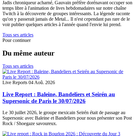
Jadis chroniqueur acharné, Gauvain préfère dorénavant occuper son
temps libre à l'animation de lives hebdomadaires sur notre chaîne
Twitch à la découverte de groupes intéressants. La légende raconte
qu'on y passerait jamais de Metal... Il n'est cependant pas rare de le
voir publier quelques articles à l'année quand l'envie lui prend.
Tous ses articles
Pour continuer
Du même auteur
Tous ses articles
Live Reports
04 Aoû. 2026
Live Report : Baleine, Bandeliers et Seirén au
Supersonic de Paris le 30/07/2026
Le 30 juillet 2026, le groupe mexicain Seirén était de passage au
Supersonic avec Baleine et Bandeliers pour nous présenter son Post
Rock / Shoegaze savoureux.