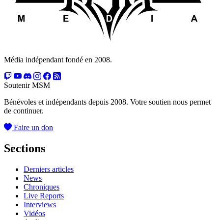
Média indépendant fondé en 2008.
Soutenir MSM
Bénévoles et indépendants depuis 2008. Votre soutien nous permet
de continuer.
Faire un don
Sections
Derniers articles
News
Chroniques
Live Reports
Interviews
Vidéos