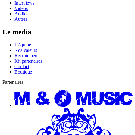
Interviews
Vidéos
Audios
Autres
Le média
L'équipe
Nos valeurs
Recrutement
Kit partenaires
Contact
Boutique
Partenaires