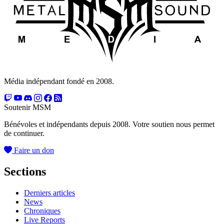
Média indépendant fondé en 2008.
Soutenir MSM
Bénévoles et indépendants depuis 2008. Votre soutien nous permet
de continuer.
Faire un don
Sections
Derniers articles
News
Chroniques
Live Reports