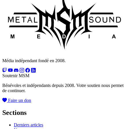
Média indépendant fondé en 2008.
Soutenir MSM
Bénévoles et indépendants depuis 2008. Votre soutien nous permet
de continuer.
Faire un don
Sections
Derniers articles