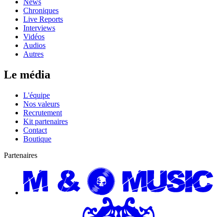
News
Chroniques
Live Reports
Interviews
Vidéos
Audios
Autres
Le média
L'équipe
Nos valeurs
Recrutement
Kit partenaires
Contact
Boutique
Partenaires