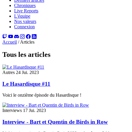
Derniers articles
Chroniques
Live Reports
L'équipe
Nos valeurs
Connexion
Accueil
/
Articles
Tous les articles
Autres
24 Jui. 2023
Le Hasardisque #11
Voici le onzième épisode du Hasardisque !
Interviews
17 Jui. 2023
Interview - Bart et Quentin de Birds in Row