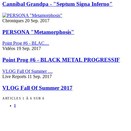
Cannibal Grandpa - "Septum Signa Inferno"
Chroniques
20 Sep. 2017
PERSONA "Metamorphosis"
Point Prog #6 - BLAC…
Vidéos
19 Sep. 2017
Point Prog #6 - BLACK METAL PROGRESSIF
VLOG Fall Of Summer …
Live Reports
11 Sep. 2017
VLOG Fall Of Summer 2017
ARTICLES 1 À 6 SUR 6
1