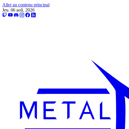
Aller au contenu principal
Jeu. 06 aoû. 2026