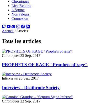
Chroniques
Live Reports
L'équipe
Nos valeurs
Connexion
Accueil
/
Articles
Tous les articles
Chroniques
25 Sep. 2017
PROPHETS OF RAGE "Prophets of rage"
Interviews
25 Sep. 2017
Interview - Deathcode Society
Chroniques
22 Sep. 2017