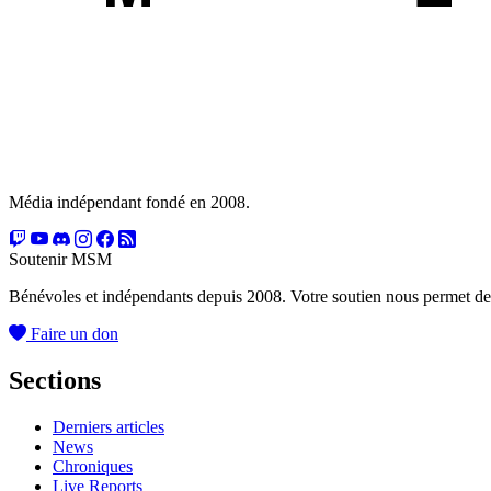
Média indépendant fondé en 2008.
Soutenir MSM
Bénévoles et indépendants depuis 2008. Votre soutien nous permet de
Faire un don
Sections
Derniers articles
News
Chroniques
Live Reports