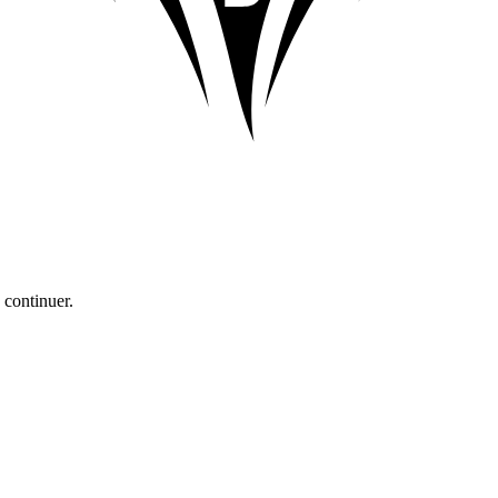
 continuer.