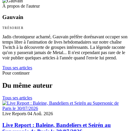
À propos de l'auteur
Gauvain
TRÉSORIER
Jadis chroniqueur acharné, Gauvain préfère dorénavant occuper son
temps libre à l'animation de lives hebdomadaires sur notre chaîne
Twitch à la découverte de groupes intéressants. La légende raconte
qu'on y passerait jamais de Metal... Il n'est cependant pas rare de le
voir publier quelques articles à l'année quand l'envie lui prend.
Tous ses articles
Pour continuer
Du même auteur
Tous ses articles
Live Reports
04 Aoû. 2026
Live Report : Baleine, Bandeliers et Seirén au