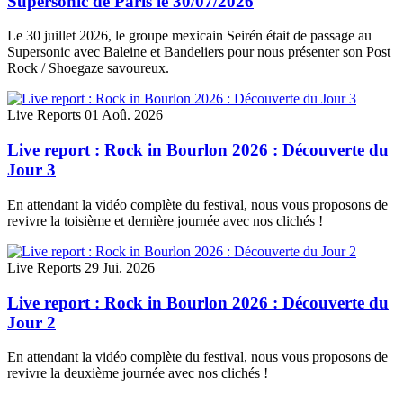
Supersonic de Paris le 30/07/2026
Le 30 juillet 2026, le groupe mexicain Seirén était de passage au
Supersonic avec Baleine et Bandeliers pour nous présenter son Post
Rock / Shoegaze savoureux.
Live Reports
01 Aoû. 2026
Live report : Rock in Bourlon 2026 : Découverte du
Jour 3
En attendant la vidéo complète du festival, nous vous proposons de
revivre la toisième et dernière journée avec nos clichés !
Live Reports
29 Jui. 2026
Live report : Rock in Bourlon 2026 : Découverte du
Jour 2
En attendant la vidéo complète du festival, nous vous proposons de
revivre la deuxième journée avec nos clichés !