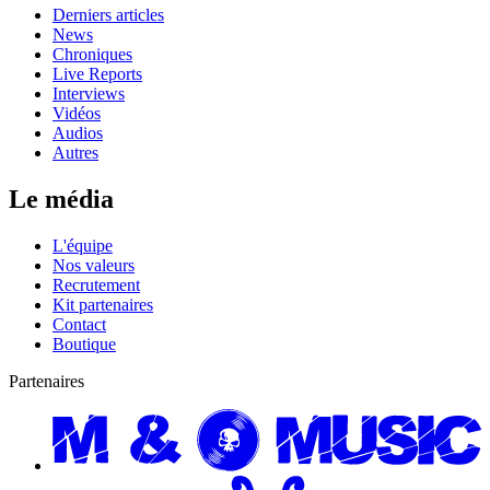
Derniers articles
News
Chroniques
Live Reports
Interviews
Vidéos
Audios
Autres
Le média
L'équipe
Nos valeurs
Recrutement
Kit partenaires
Contact
Boutique
Partenaires