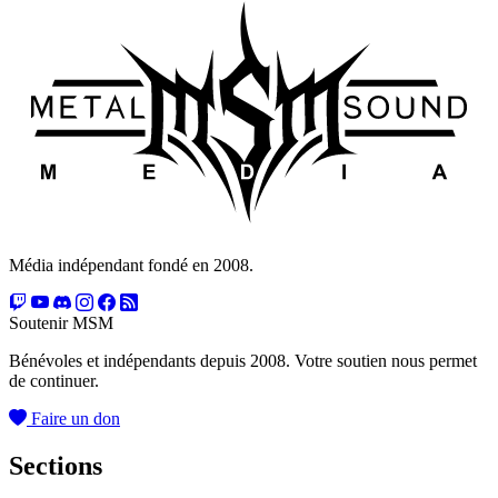
Média indépendant fondé en 2008.
Soutenir MSM
Bénévoles et indépendants depuis 2008. Votre soutien nous permet
de continuer.
Faire un don
Sections