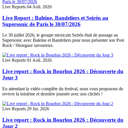
Live Reports
04 Aoû. 2026
Live Report : Baleine, Bandeliers et Seirén au
Supersonic de Paris le 30/07/2026
Le 30 juillet 2026, le groupe mexicain Seirén était de passage au
Supersonic avec Baleine et Bandeliers pour nous présenter son Post
Rock / Shoegaze savoureux.
Live Reports
01 Aoû. 2026
Live report : Rock in Bourlon 2026 : Découverte du
Jour 3
En attendant la vidéo complète du festival, nous vous proposons de
revivre la toisième et dernière journée avec nos clichés !
Live Reports
29 Jui. 2026
Live report : Rock in Bourlon 2026 : Découverte du
Jour 2