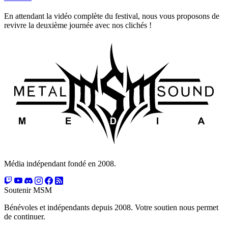
En attendant la vidéo complète du festival, nous vous proposons de
revivre la deuxième journée avec nos clichés !
Média indépendant fondé en 2008.
Soutenir MSM
Bénévoles et indépendants depuis 2008. Votre soutien nous permet
de continuer.