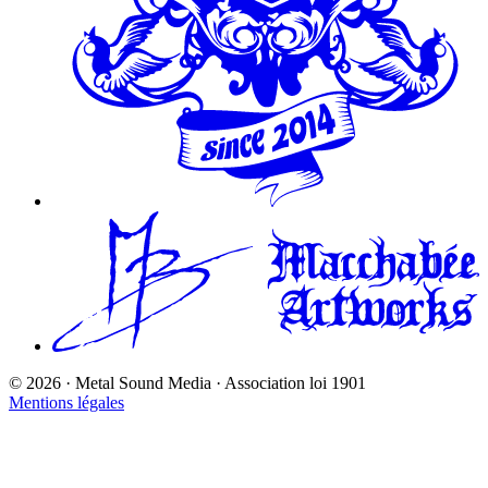
©
2026
· Metal Sound Media · Association loi 1901
Mentions légales