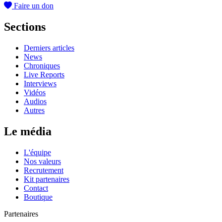
Faire un don
Sections
Derniers articles
News
Chroniques
Live Reports
Interviews
Vidéos
Audios
Autres
Le média
L'équipe
Nos valeurs
Recrutement
Kit partenaires
Contact
Boutique
Partenaires