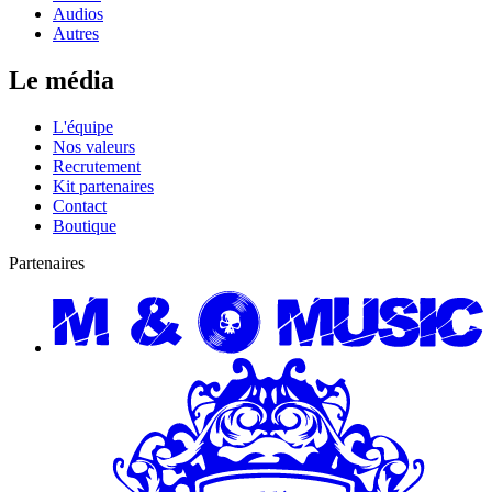
Audios
Autres
Le média
L'équipe
Nos valeurs
Recrutement
Kit partenaires
Contact
Boutique
Partenaires