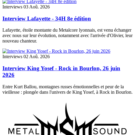
Interviews
03 Aoû. 2026
Interview Lafayette - 34H 8e édition
Lafayette, étoile montante du Metalcore lyonnais, est venu échanger
avec nous sur leur évolution, notamment avec l'arrivée d'Olivier, leur
nouveau chanteur.
Interviews
02 Aoû. 2026
Interview King Yosef - Rock in Bourlon, 26 juin
2026
Entre Kurt Ballou, montagnes russes émotionnelles et peur de la
vieillesse : plongée dans l'univers de King Yosef, à Rock in Bourlon.