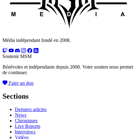
Média indépendant fondé en 2008.
Soutenir MSM
Bénévoles et indépendants depuis 2008. Votre soutien nous permet
de continuer.
Faire un don
Sections
Derniers articles
News
Chroniques
Live Reports
Interviews
Vidéos