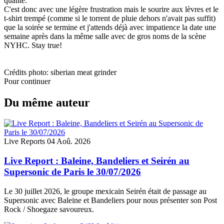
qualité.
C'est donc avec une légère frustration mais le sourire aux lèvres et le
t-shirt trempé (comme si le torrent de pluie dehors n'avait pas suffit)
que la soirée se termine et j'attends déjà avec impatience la date une
semaine après dans la même salle avec de gros noms de la scène
NYHC. Stay true!
Crédits photo: siberian meat grinder
Pour continuer
Du même auteur
Live Reports
04 Aoû. 2026
Live Report : Baleine, Bandeliers et Seirén au
Supersonic de Paris le 30/07/2026
Le 30 juillet 2026, le groupe mexicain Seirén était de passage au
Supersonic avec Baleine et Bandeliers pour nous présenter son Post
Rock / Shoegaze savoureux.