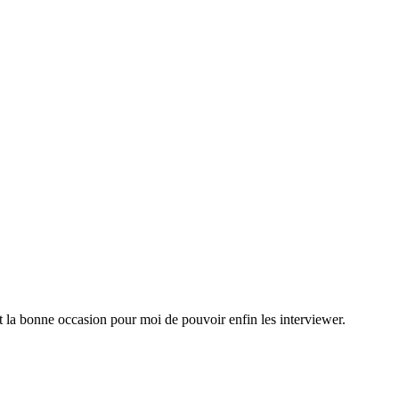
a bonne occasion pour moi de pouvoir enfin les interviewer.