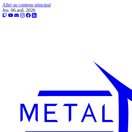
Aller au contenu principal
Jeu. 06 aoû. 2026