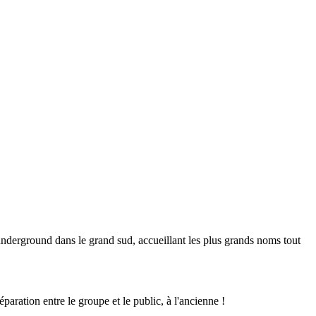
 underground dans le grand sud, accueillant les plus grands noms tout
éparation entre le groupe et le public, à l'ancienne !