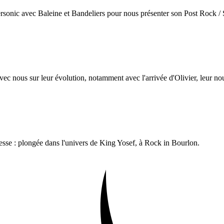
personic avec Baleine et Bandeliers pour nous présenter son Post Rock 
vec nous sur leur évolution, notamment avec l'arrivée d'Olivier, leur n
lesse : plongée dans l'univers de King Yosef, à Rock in Bourlon.