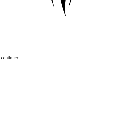
 continuer.