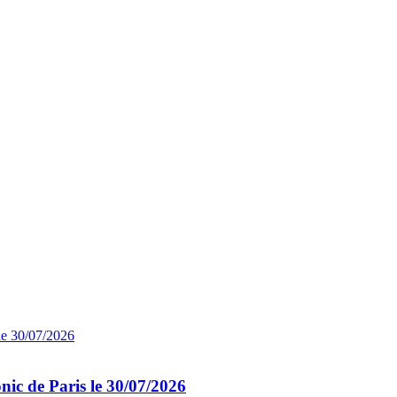
nic de Paris le 30/07/2026