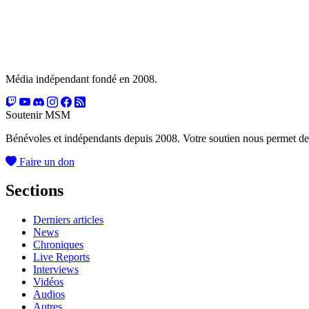
Média indépendant fondé en 2008.
Soutenir MSM
Bénévoles et indépendants depuis 2008. Votre soutien nous permet de
Faire un don
Sections
Derniers articles
News
Chroniques
Live Reports
Interviews
Vidéos
Audios
Autres