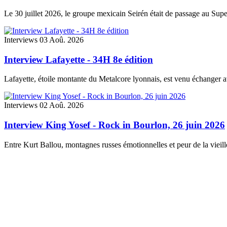
Le 30 juillet 2026, le groupe mexicain Seirén était de passage au Su
Interviews
03 Aoû. 2026
Interview Lafayette - 34H 8e édition
Lafayette, étoile montante du Metalcore lyonnais, est venu échanger a
Interviews
02 Aoû. 2026
Interview King Yosef - Rock in Bourlon, 26 juin 2026
Entre Kurt Ballou, montagnes russes émotionnelles et peur de la vieil