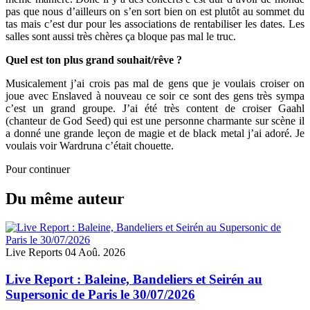
pas que nous d’ailleurs on s’en sort bien on est plutôt au sommet du
tas mais c’est dur pour les associations de rentabiliser les dates. Les
salles sont aussi très chères ça bloque pas mal le truc.
Quel est ton plus grand souhait/rêve ?
Musicalement j’ai crois pas mal de gens que je voulais croiser on
joue avec Enslaved à nouveau ce soir ce sont des gens très sympa
c’est un grand groupe. J’ai été très content de croiser Gaahl
(chanteur de God Seed) qui est une personne charmante sur scène il
a donné une grande leçon de magie et de black metal j’ai adoré. Je
voulais voir Wardruna c’était chouette.
Pour continuer
Du même auteur
Live Reports
04 Aoû. 2026
Live Report : Baleine, Bandeliers et Seirén au
Supersonic de Paris le 30/07/2026