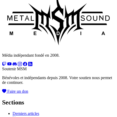
Média indépendant fondé en 2008.
Soutenir MSM
Bénévoles et indépendants depuis 2008. Votre soutien nous permet
de continuer.
Faire un don
Sections
Derniers articles