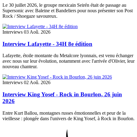
Le 30 juillet 2026, le groupe mexicain Seirén était de passage au
Supersonic avec Baleine et Bandeliers pour nous présenter son Post
Rock / Shoegaze savoureux.
Interviews
03 Aoû. 2026
Interview Lafayette - 34H 8e édition
Lafayette, étoile montante du Metalcore lyonnais, est venu échanger
avec nous sur leur évolution, notamment avec l'arrivée d'Olivier, leur
nouveau chanteur.
Interviews
02 Aoû. 2026
Interview King Yosef - Rock in Bourlon, 26 juin
2026
Entre Kurt Ballou, montagnes russes émotionnelles et peur de la
vieillesse : plongée dans l'univers de King Yosef, à Rock in Bourlon.