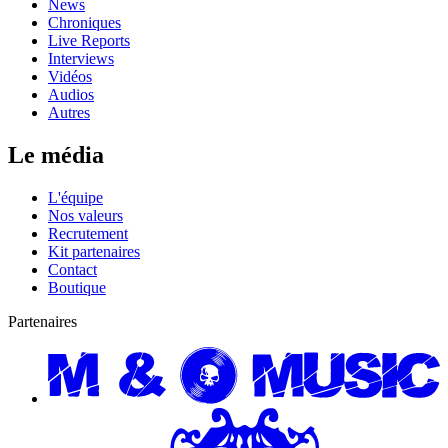
News
Chroniques
Live Reports
Interviews
Vidéos
Audios
Autres
Le média
L'équipe
Nos valeurs
Recrutement
Kit partenaires
Contact
Boutique
Partenaires