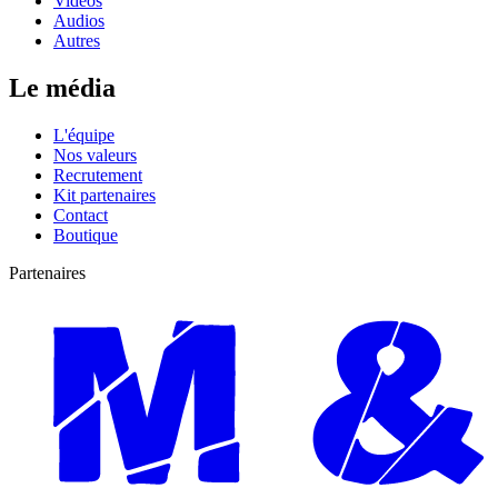
Vidéos
Audios
Autres
Le média
L'équipe
Nos valeurs
Recrutement
Kit partenaires
Contact
Boutique
Partenaires