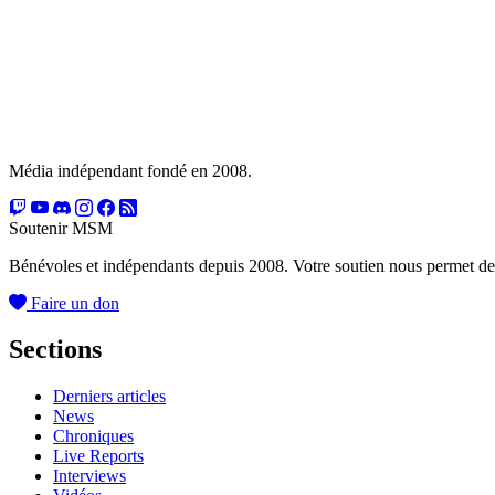
Média indépendant fondé en 2008.
Soutenir MSM
Bénévoles et indépendants depuis 2008. Votre soutien nous permet de
Faire un don
Sections
Derniers articles
News
Chroniques
Live Reports
Interviews