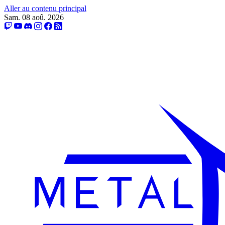
Aller au contenu principal
Sam. 08 aoû. 2026