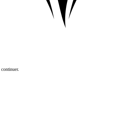
 continuer.