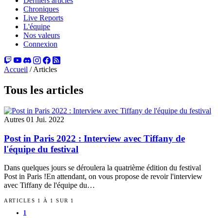
Derniers articles
Chroniques
Live Reports
L'équipe
Nos valeurs
Connexion
Accueil
/
Articles
Tous les articles
Autres
01 Jui. 2022
Post in Paris 2022 : Interview avec Tiffany de
l'équipe du festival
Dans quelques jours se déroulera la quatrième édition du festival
Post in Paris !En attendant, on vous propose de revoir l'interview
avec Tiffany de l'équipe du…
ARTICLES 1 À 1 SUR 1
1