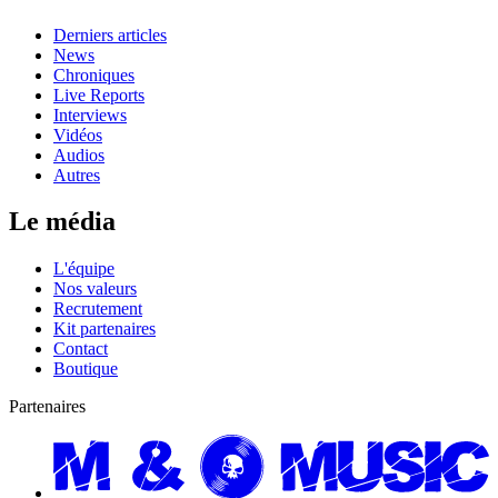
Derniers articles
News
Chroniques
Live Reports
Interviews
Vidéos
Audios
Autres
Le média
L'équipe
Nos valeurs
Recrutement
Kit partenaires
Contact
Boutique
Partenaires