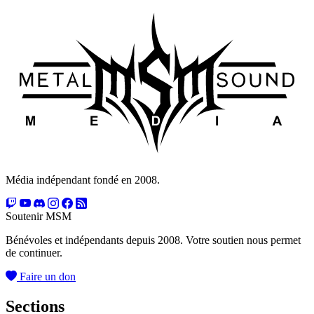
Média indépendant fondé en 2008.
Soutenir MSM
Bénévoles et indépendants depuis 2008. Votre soutien nous permet
de continuer.
Faire un don
Sections