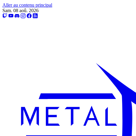
Aller au contenu principal
Sam. 08 aoû. 2026