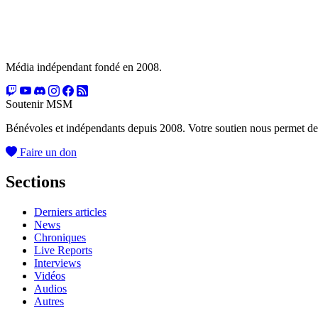
Média indépendant fondé en 2008.
Soutenir MSM
Bénévoles et indépendants depuis 2008. Votre soutien nous permet de
Faire un don
Sections
Derniers articles
News
Chroniques
Live Reports
Interviews
Vidéos
Audios
Autres