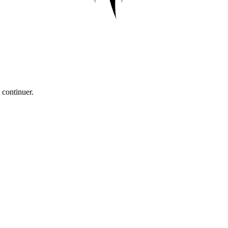
 continuer.