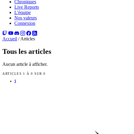
Chroniques
Live Reports
L'équipe
Nos valeurs
Connexion
Accueil
/
Articles
Tous les articles
Aucun article à afficher.
ARTICLES 1 À 0 SUR 0
1