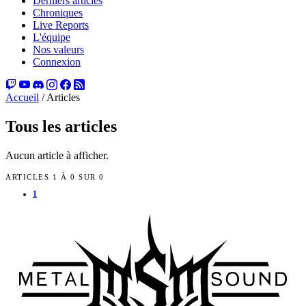
Derniers articles
Chroniques
Live Reports
L'équipe
Nos valeurs
Connexion
Accueil
/
Articles
Tous les articles
Aucun article à afficher.
ARTICLES 1 À 0 SUR 0
1