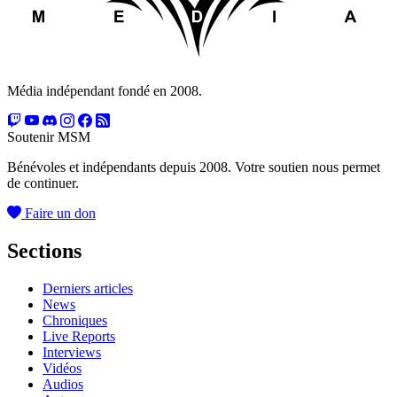
Média indépendant fondé en 2008.
Soutenir MSM
Bénévoles et indépendants depuis 2008. Votre soutien nous permet
de continuer.
Faire un don
Sections
Derniers articles
News
Chroniques
Live Reports
Interviews
Vidéos
Audios