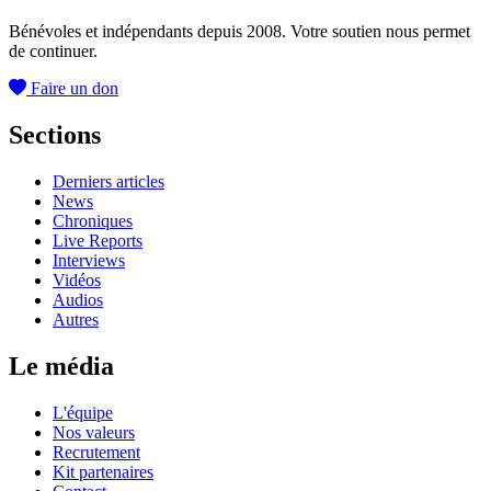
Bénévoles et indépendants depuis 2008. Votre soutien nous permet
de continuer.
Faire un don
Sections
Derniers articles
News
Chroniques
Live Reports
Interviews
Vidéos
Audios
Autres
Le média
L'équipe
Nos valeurs
Recrutement
Kit partenaires