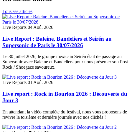
Tous ses articles
Live Reports
04 Aoû. 2026
Live Report : Baleine, Bandeliers et Seirén au
Supersonic de Paris le 30/07/2026
Le 30 juillet 2026, le groupe mexicain Seirén était de passage au
Supersonic avec Baleine et Bandeliers pour nous présenter son Post
Rock / Shoegaze savoureux.
Live Reports
01 Aoû. 2026
Live report : Rock in Bourlon 2026 : Découverte du
Jour 3
En attendant la vidéo complète du festival, nous vous proposons de
revivre la toisième et dernière journée avec nos clichés !