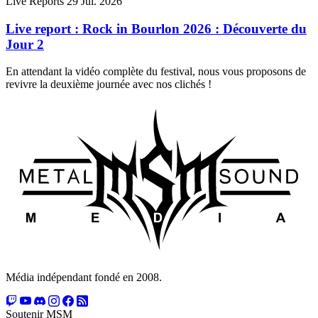
Live Reports
29 Jui. 2026
Live report : Rock in Bourlon 2026 : Découverte du
Jour 2
En attendant la vidéo complète du festival, nous vous proposons de
revivre la deuxième journée avec nos clichés !
Média indépendant fondé en 2008.
Soutenir MSM