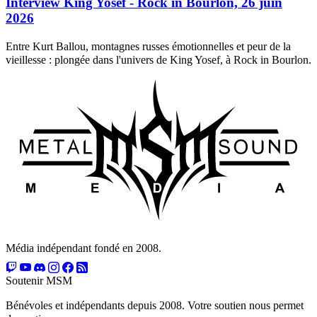
Interview King Yosef - Rock in Bourlon, 26 juin
2026
Entre Kurt Ballou, montagnes russes émotionnelles et peur de la
vieillesse : plongée dans l'univers de King Yosef, à Rock in Bourlon.
Média indépendant fondé en 2008.
Soutenir MSM
Bénévoles et indépendants depuis 2008. Votre soutien nous permet