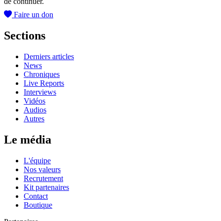
de continuer.
Faire un don
Sections
Derniers articles
News
Chroniques
Live Reports
Interviews
Vidéos
Audios
Autres
Le média
L'équipe
Nos valeurs
Recrutement
Kit partenaires
Contact
Boutique