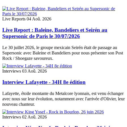
Live Reports
04 Aoû. 2026
Live Report : Baleine, Bandeliers et Seirén au
Supersonic de Paris le 30/07/2026
Le 30 juillet 2026, le groupe mexicain Seirén était de passage au
Supersonic avec Baleine et Bandeliers pour nous présenter son Post
Rock / Shoegaze savoureux.
Interviews
03 Aoû. 2026
Interview Lafayette - 34H 8e édition
Lafayette, étoile montante du Metalcore lyonnais, est venu échanger
avec nous sur leur évolution, notamment avec l'arrivée d'Olivier, leur
nouveau chanteur.
Interviews
02 Aoû. 2026