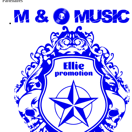
Partenaires