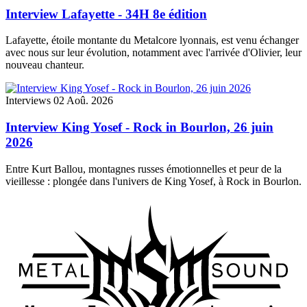
Interview Lafayette - 34H 8e édition
Lafayette, étoile montante du Metalcore lyonnais, est venu échanger
avec nous sur leur évolution, notamment avec l'arrivée d'Olivier, leur
nouveau chanteur.
Interviews
02 Aoû. 2026
Interview King Yosef - Rock in Bourlon, 26 juin
2026
Entre Kurt Ballou, montagnes russes émotionnelles et peur de la
vieillesse : plongée dans l'univers de King Yosef, à Rock in Bourlon.