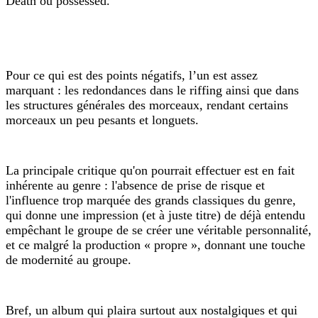
Death ou possessed.
Pour ce qui est des points négatifs, l
’un est
assez
marquant : les redondances dans le riffing ainsi que dans
les structures générales des morceaux, rendant certains
morceaux un peu pesants et longuets.
La principale critique qu'on pourrait effectuer est en fait
inhérente au genre : l'absence de prise de risque et
l'influence trop marquée des grands classiques du genre,
qui donne une impression (et à juste titre) de déjà entendu
empêchant le groupe de se créer une véritable personnalité,
et ce malgré la production « propre », donnant une touche
de modernité au groupe.
Bref, un album qui plaira surtout aux nostalgiques et qui