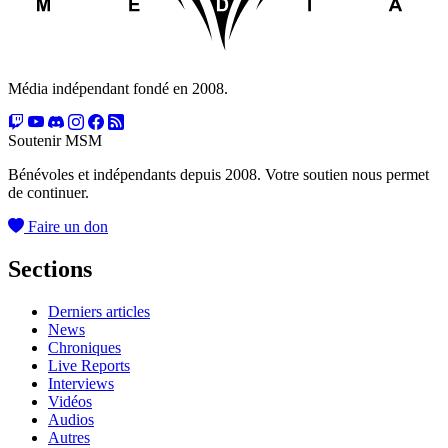
Média indépendant fondé en 2008.
Soutenir MSM
Bénévoles et indépendants depuis 2008. Votre soutien nous permet
de continuer.
Faire un don
Sections
Derniers articles
News
Chroniques
Live Reports
Interviews
Vidéos
Audios
Autres