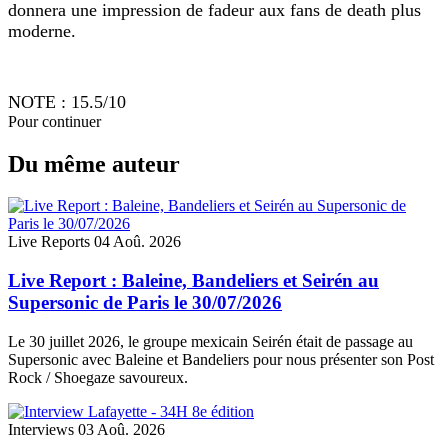
donnera une impression de fadeur aux fans de death plus
moderne.
NOTE : 15.5/10
Pour continuer
Du même auteur
Live Reports
04 Aoû. 2026
Live Report : Baleine, Bandeliers et Seirén au
Supersonic de Paris le 30/07/2026
Le 30 juillet 2026, le groupe mexicain Seirén était de passage au
Supersonic avec Baleine et Bandeliers pour nous présenter son Post
Rock / Shoegaze savoureux.
Interviews
03 Aoû. 2026