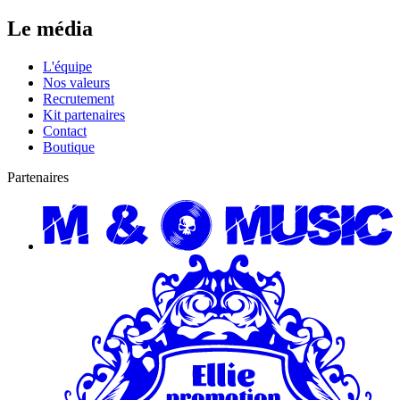
Le média
L'équipe
Nos valeurs
Recrutement
Kit partenaires
Contact
Boutique
Partenaires