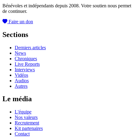
Bénévoles et indépendants depuis 2008. Votre soutien nous permet
de continuer.
Faire un don
Sections
Derniers articles
News
Chroniques
Live Reports
Interviews
Vidéos
Audios
Autres
Le média
L'équipe
Nos valeurs
Recrutement
Kit partenaires
Contact