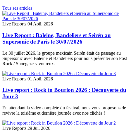
Tous ses articles
Live Reports
04 Aoû. 2026
Live Report : Baleine, Bandeliers et Seirén au
Supersonic de Paris le 30/07/2026
Le 30 juillet 2026, le groupe mexicain Seirén était de passage au
Supersonic avec Baleine et Bandeliers pour nous présenter son Post
Rock / Shoegaze savoureux.
Live Reports
01 Aoû. 2026
Live report : Rock in Bourlon 2026 : Découverte du
Jour 3
En attendant la vidéo complète du festival, nous vous proposons de
revivre la toisième et dernière journée avec nos clichés !
Live Reports
29 Jui. 2026