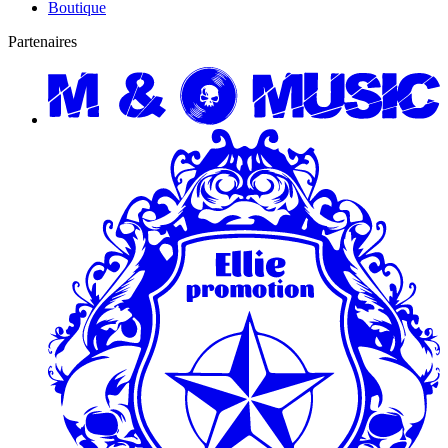
Boutique
Partenaires