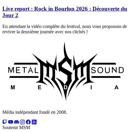
Live report : Rock in Bourlon 2026 : Découverte du
Jour 2
En attendant la vidéo complète du festival, nous vous proposons de
revivre la deuxième journée avec nos clichés !
Média indépendant fondé en 2008.
Soutenir MSM